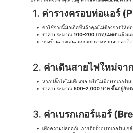
1.
ค่ารางครอบท่อแอร์
(
P
ค่าใช้จ่ายนี้มักเกิดขึ้นถ้าคุณไม่ต้องการใ
ราคาประมาณ
100–200 บาท/เมตร
แล้วแต่
บางร้านอาจเสนอแบบแยกต่างหากจากค่าติดตั
2.
ค่าเดินสายไฟใหม่จา
หากปลั๊กไฟไม่เพียงพอ หรือไม่มีเบรกเกอร์
ราคาประมาณ
500–2,000 บาท ขึ้นอยู่ก
3.
ค่าเบรกเกอร์แอร์
(
Br
เพื่อความปลอดภัย การติดตั้งเบรกเกอร์แยกสำ