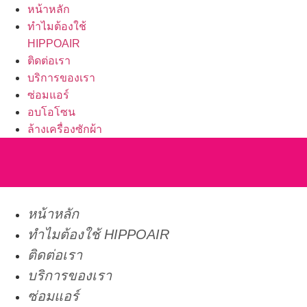
หน้าหลัก
ทำไมต้องใช้
HIPPOAIR
ติดต่อเรา
บริการของเรา
ซ่อมแอร์
อบโอโซน
ล้างเครื่องซักผ้า
หน้าหลัก
ทำไมต้องใช้ HIPPOAIR
ติดต่อเรา
บริการของเรา
ซ่อมแอร์