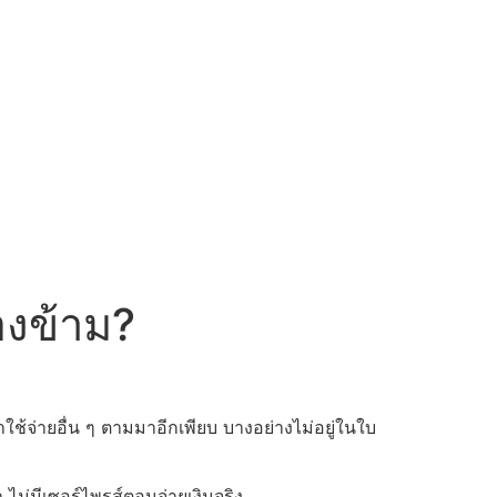
มองข้าม?
่าใช้จ่ายอื่น ๆ ตามมาอีกเพียบ บางอย่างไม่อยู่ในใบ
 ไม่มีเซอร์ไพรส์ตอนจ่ายเงินจริง