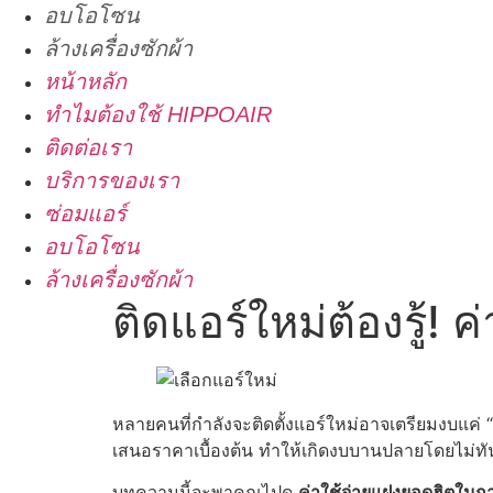
อบโอโซน
ล้างเครื่องซักผ้า
หน้าหลัก
ทำไมต้องใช้ HIPPOAIR
ติดต่อเรา
บริการของเรา
ซ่อมแอร์
อบโอโซน
ล้างเครื่องซักผ้า
ติดแอร์ใหม่ต้องรู้! 
หลายคนที่กำลังจะติดตั้งแอร์ใหม่อาจเตรียมงบแค่ “รา
เสนอราคาเบื้องต้น ทำให้เกิดงบบานปลายโดยไม่ทันต
บทความนี้จะพาคุณไปดู
ค่าใช้จ่ายแฝงยอดฮิตในกา