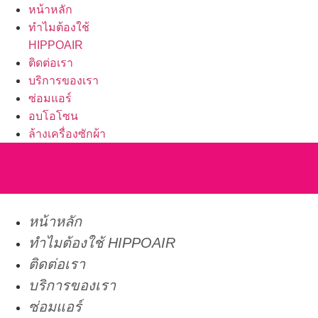
หน้าหลัก
ทำไมต้องใช้
HIPPOAIR
ติดต่อเรา
บริการของเรา
ซ่อมแอร์
อบโอโซน
ล้างเครื่องซักผ้า
หน้าหลัก
ทำไมต้องใช้ HIPPOAIR
ติดต่อเรา
บริการของเรา
ซ่อมแอร์