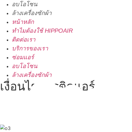
อบโอโซน
ล้างเครื่องซักผ้า
หน้าหลัก
ทำไมต้องใช้ HIPPOAIR
ติดต่อเรา
บริการของเรา
ซ่อมแอร์
อบโอโซน
ล้างเครื่องซักผ้า
เงื่อนไขการติดแอร์