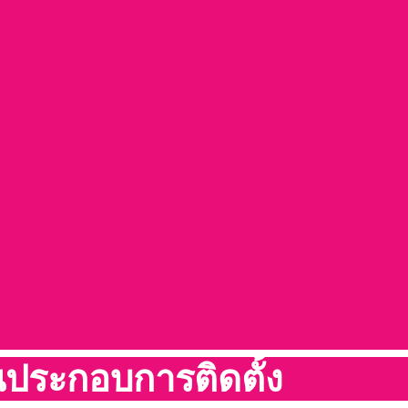
นประกอบการติดตั้ง