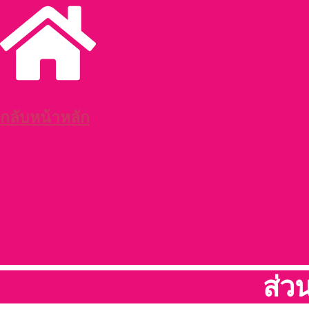
กลับหน้าหลัก
ส่ว