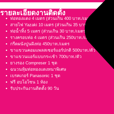
รายละเอียดงานติดตั้ง
ท่อทองแดง 4 เมตร (ส่วนเกิน 400 บาท./เมตร)
สายไฟ Yazaki 10 เมตร (ส่วนเกิน 35 บาท./เมตร)
ท่อน้ำทิ้ง 5 เมตร (ส่วนเกิน 30 บาท./เมตร)
รางครอบท่อ 4 เมตร (ส่วนเกิน 250บาท./เมตร)
กรีดผนังปูนฝังท่อ 450บาท./เมตร
ขาแขวนคอมแพลสเซอร์แอร์ปกติ 500บาท./ตัว
ขาแขวนแอร์แบบกระเช้า 700บาท./ตัว
ยางรอง Compreser 1 ชุด
ฉนวนหุ้มท่อทองแดงหนาพิเศษ
เบรคเกอร์ Panasonic 1 ชุด
ฟรี อบโอโซน 1 ห้อง
รับประกันงานติดตั้ง 90 วัน