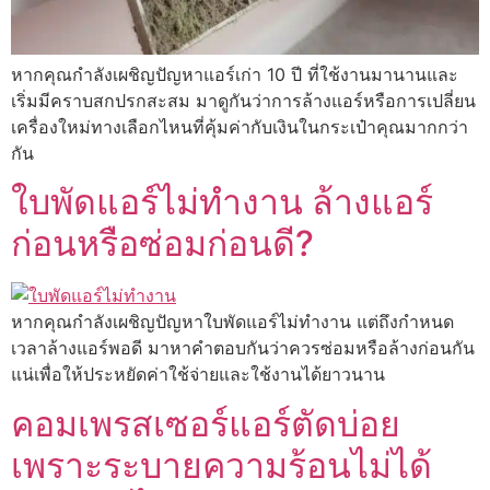
หากคุณกำลังเผชิญปัญหาแอร์เก่า 10 ปี ที่ใช้งานมานานและ
เริ่มมีคราบสกปรกสะสม มาดูกันว่าการล้างแอร์หรือการเปลี่ยน
เครื่องใหม่ทางเลือกไหนที่คุ้มค่ากับเงินในกระเป๋าคุณมากกว่า
กัน
ใบพัดแอร์ไม่ทำงาน ล้างแอร์
ก่อนหรือซ่อมก่อนดี?
หากคุณกำลังเผชิญปัญหาใบพัดแอร์ไม่ทำงาน แต่ถึงกำหนด
เวลาล้างแอร์พอดี มาหาคำตอบกันว่าควรซ่อมหรือล้างก่อนกัน
แน่เพื่อให้ประหยัดค่าใช้จ่ายและใช้งานได้ยาวนาน
คอมเพรสเซอร์แอร์ตัดบ่อย
เพราะระบายความร้อนไม่ได้