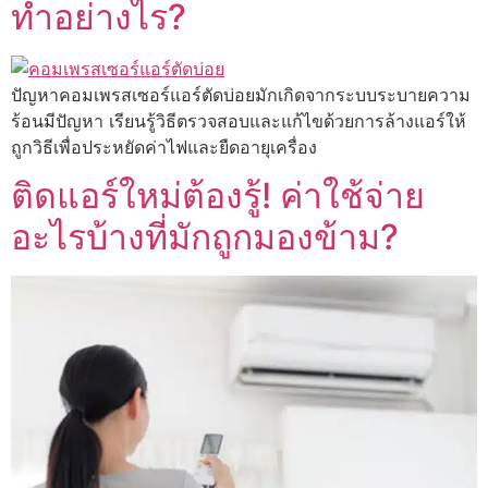
ทำอย่างไร?
ปัญหาคอมเพรสเซอร์แอร์ตัดบ่อยมักเกิดจากระบบระบายความ
ร้อนมีปัญหา เรียนรู้วิธีตรวจสอบและแก้ไขด้วยการล้างแอร์ให้
ถูกวิธีเพื่อประหยัดค่าไฟและยืดอายุเครื่อง
ติดแอร์ใหม่ต้องรู้! ค่าใช้จ่าย
อะไรบ้างที่มักถูกมองข้าม?