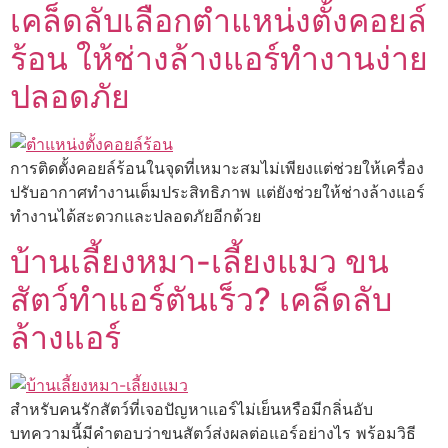
เคล็ดลับเลือกตำแหน่งตั้งคอยล์
ร้อน ให้ช่างล้างแอร์ทำงานง่าย
ปลอดภัย
การติดตั้งคอยล์ร้อนในจุดที่เหมาะสมไม่เพียงแต่ช่วยให้เครื่อง
ปรับอากาศทำงานเต็มประสิทธิภาพ แต่ยังช่วยให้ช่างล้างแอร์
ทำงานได้สะดวกและปลอดภัยอีกด้วย
บ้านเลี้ยงหมา-เลี้ยงแมว ขน
สัตว์ทำแอร์ตันเร็ว? เคล็ดลับ
ล้างแอร์
สำหรับคนรักสัตว์ที่เจอปัญหาแอร์ไม่เย็นหรือมีกลิ่นอับ
บทความนี้มีคำตอบว่าขนสัตว์ส่งผลต่อแอร์อย่างไร พร้อมวิธี