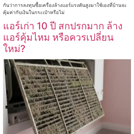
กันว่าการลงทุนซื้อเครื่องล้างแอร์แรงดันสูงมาใช้เองที่บ้านจะ
คุ้มค่ากับเงินในกระเป๋าหรือไม่
แอร์เก่า 10 ปี สกปรกมาก ล้าง
แอร์คุ้มไหม หรือควรเปลี่ยน
ใหม่?