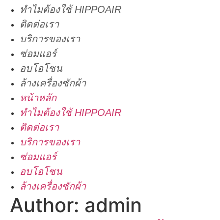
ทำไมต้องใช้ HIPPOAIR
ติดต่อเรา
บริการของเรา
ซ่อมแอร์
อบโอโซน
ล้างเครื่องซักผ้า
หน้าหลัก
ทำไมต้องใช้ HIPPOAIR
ติดต่อเรา
บริการของเรา
ซ่อมแอร์
อบโอโซน
ล้างเครื่องซักผ้า
Author:
admin