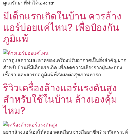
ดูแลรักษาที่ทำได้เองง่ายๆ
มีเด็กแรกเกิดในบ้าน ควรล้าง
แอร์บ่อยแค่ไหน? เพื่อป้องกัน
ภูมิแพ้
การดูแลความสะอาดของเครื่องปรับอากาศเป็นสิ่งสำคัญมาก
สำหรับบ้านที่มีเด็กแรกเกิด เพื่อลดความเสี่ยงจากฝุ่นละออง
เชื้อรา และสารก่อภูมิแพ้ที่ส่งผลต่อสุขภาพทารก
รีวิวเครื่องล้างแอร์แรงดันสูง
สำหรับใช้ในบ้าน ล้างเองคุ้ม
ไหม?
อยากล้างแอร์เองให้สะอาดเหมือนช่างมืออาชีพ? มาวิเคราะห์