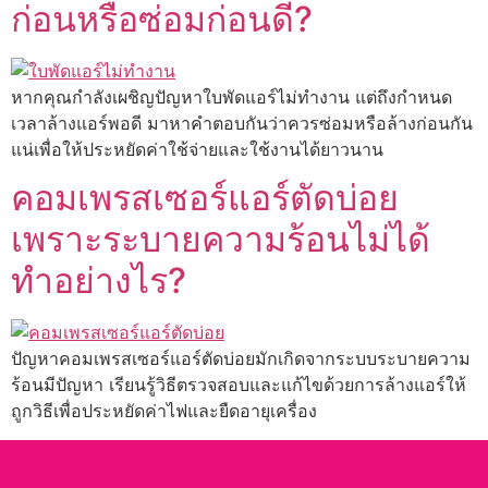
ก่อนหรือซ่อมก่อนดี?
หากคุณกำลังเผชิญปัญหาใบพัดแอร์ไม่ทำงาน แต่ถึงกำหนด
เวลาล้างแอร์พอดี มาหาคำตอบกันว่าควรซ่อมหรือล้างก่อนกัน
แน่เพื่อให้ประหยัดค่าใช้จ่ายและใช้งานได้ยาวนาน
คอมเพรสเซอร์แอร์ตัดบ่อย
เพราะระบายความร้อนไม่ได้
ทำอย่างไร?
ปัญหาคอมเพรสเซอร์แอร์ตัดบ่อยมักเกิดจากระบบระบายความ
ร้อนมีปัญหา เรียนรู้วิธีตรวจสอบและแก้ไขด้วยการล้างแอร์ให้
ถูกวิธีเพื่อประหยัดค่าไฟและยืดอายุเครื่อง