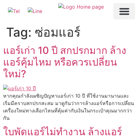
ทำไมต้องใช้ HIPPOAI
บริการของเรา
ล้างเครื่องซักผ้า
Tag:
ซ่อมแอร์
แอร์เก่า 10 ปี สกปรกมาก ล้าง
แอร์คุ้มไหม หรือควรเปลี่ยน
ใหม่?
หากคุณกำลังเผชิญปัญหาแอร์เก่า 10 ปี ที่ใช้งานมานานและ
เริ่มมีคราบสกปรกสะสม มาดูกันว่าการล้างแอร์หรือการเปลี่ยน
เครื่องใหม่ทางเลือกไหนที่คุ้มค่ากับเงินในกระเป๋าคุณมากกว่า
กัน
ใบพัดแอร์ไม่ทำงาน ล้างแอร์